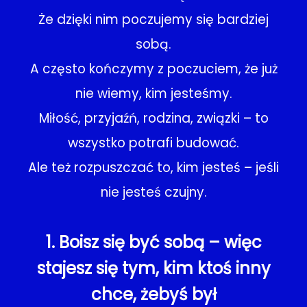
Że dzięki nim poczujemy się bardziej
sobą.
A często kończymy z poczuciem, że już
nie wiemy, kim jesteśmy.
Miłość, przyjaźń, rodzina, związki – to
wszystko potrafi budować.
Ale też rozpuszczać to, kim jesteś – jeśli
nie jesteś czujny.
1. Boisz się być sobą – więc
stajesz się tym, kim ktoś inny
chce, żebyś był