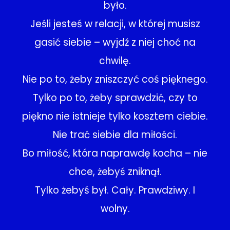
było.
Jeśli jesteś w relacji, w której musisz
gasić siebie – wyjdź z niej choć na
chwilę.
Nie po to, żeby zniszczyć coś pięknego.
Tylko po to, żeby sprawdzić, czy to
piękno nie istnieje tylko kosztem ciebie.
Nie trać siebie dla miłości.
Bo miłość, która naprawdę kocha – nie
chce, żebyś zniknął.
Tylko żebyś był. Cały. Prawdziwy. I
wolny.