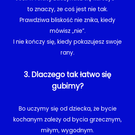
to znaczy, że coś jest nie tak.
Prawdziwa bliskość nie znika, kiedy
mówisz „nie”.
I nie kończy się, kiedy pokazujesz swoje
rany.
3. Dlaczego tak łatwo się
gubimy?
Bo uczymy się od dziecka, że bycie
kochanym zależy od bycia grzecznym,
miłym, wygodnym.