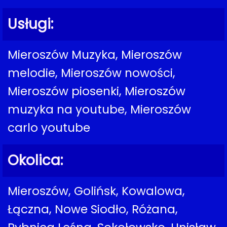
Usługi:
Mieroszów Muzyka, Mieroszów
melodie, Mieroszów nowości,
Mieroszów piosenki, Mieroszów
muzyka na youtube, Mieroszów
carlo youtube
Okolica:
Mieroszów, Golińsk, Kowalowa,
Łączna, Nowe Siodło, Różana,