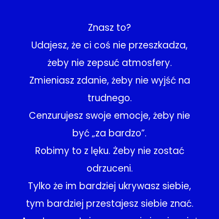
Znasz to?
Udajesz, że ci coś nie przeszkadza,
żeby nie zepsuć atmosfery.
Zmieniasz zdanie, żeby nie wyjść na
trudnego.
Cenzurujesz swoje emocje, żeby nie
być „za bardzo”.
Robimy to z lęku. Żeby nie zostać
odrzuceni.
Tylko że im bardziej ukrywasz siebie,
tym bardziej przestajesz siebie znać.