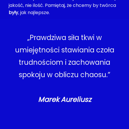
jakość, nie ilość. Pamiętaj, że chcemy by twórca
były
, jak najlepsze.
„Prawdziwa siła tkwi w
umiejętności stawiania czoła
trudnościom i zachowania
spokoju w obliczu chaosu.”
Marek Aureliusz