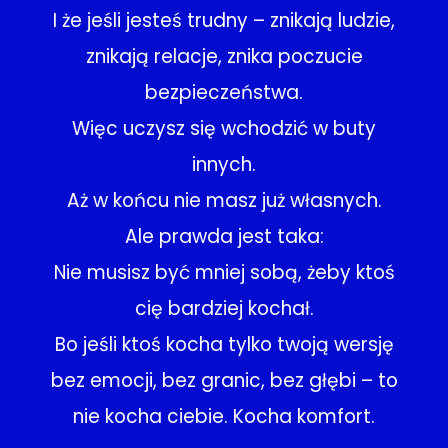
I że jeśli jesteś trudny – znikają ludzie,
znikają relacje, znika poczucie
bezpieczeństwa.
Więc uczysz się wchodzić w buty
innych.
Aż w końcu nie masz już własnych.
Ale prawda jest taka:
Nie musisz być mniej sobą, żeby ktoś
cię bardziej kochał.
Bo jeśli ktoś kocha tylko twoją wersję
bez emocji, bez granic, bez głębi – to
nie kocha ciebie. Kocha komfort.