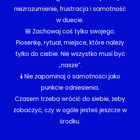
niezrozumienie, frustracja i samotność
w duecie.
🎒 Zachowaj coś tylko swojego.
Piosenkę, rytuał, miejsce, które należy
tylko do ciebie. Nie wszystko musi być
„nasze”.
🕯 Nie zapominaj o samotności jako
punkcie odniesienia.
Czasem trzeba wrócić do siebie, żeby
zobaczyć, czy w ogóle jesteś jeszcze w
środku.